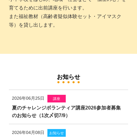
育てるために出前講座を行います。
また福祉教材（高齢者疑似体験セット・アイマスク
等）を貸し出します。
お知らせ
2026年06月25日
講座
夏のチャレンジボランティア講座2026参加者募集
のお知らせ（1次〆切7/9）
2026年04月08日
お知らせ