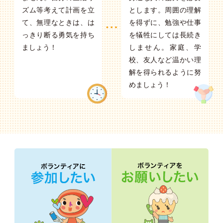
ズム等考えて計画を立
とします。周囲の理解
て、無理なときは、は
を得ずに、勉強や仕事
っきり断る勇気を持ち
を犠牲にしては長続き
ましょう！
しません。家庭、学
校、友人など温かい理
解を得られるように努
めましょう！