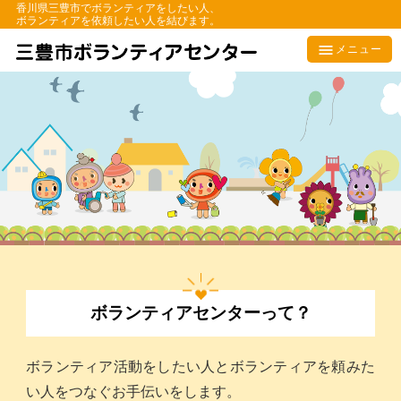
香川県三豊市でボランティアをしたい人、
ボランティアを依頼したい人を結びます。
メニュー
ボランティア
センターって？
ボランティア活動をしたい人とボランティアを頼みた
い人をつなぐお手伝いをします。