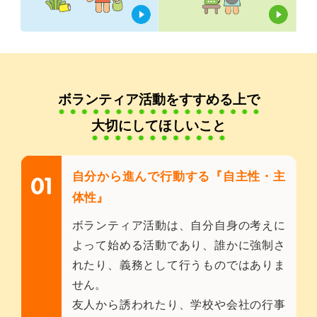
ボランティア活動をすすめる上で
大切にしてほしいこと
自分から進んで行動する『自主性・主
体性』
ボランティア活動は、自分自身の考えに
よって始める活動であり、誰かに強制さ
れたり、義務として行うものではありま
せん。
友人から誘われたり、学校や会社の行事