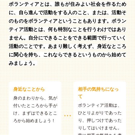
ボランティアとは、誰もが住みよい社会を作るため
に、自ら進んで活動をする人のこと、または、活動そ
のものをボランティアということもあります。ボラン
ティア活動とは、何も特別なことを行うわけではあり
ません。自分にできることをできる範囲で行っていく
活動のことです。あまり難しく考えず、身近なところ
に関心を持ち、これならできるというものから始めて
みましょう。
身近なことから
相手の気持ちになっ
て
身のまわりから、気が
ボランティア活動は、
付いたところから手が
ひとりよがりであった
け、まずはできるとこ
り、押しつけであった
ろから始めましょう！
りしてはいけません。