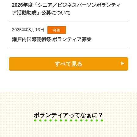
2026年度「シニア／ビジネスパーソンボランティ
ア活動助成」公募について
2025年08月13日
募集
瀬戸内国際芸術祭 ボランティア募集
すべて見る
ボランティアってなぁに？