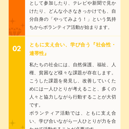
として参加したり、テレビや新聞で見か
けたり、どんな小さなきっかけでも、自
分自身の「やってみよう！」という気持
ちからボランティア活動が始まります。
ともに支え合い、学び合う『社会性・
連帯性』
私たちの社会には、自然保護、福祉、人
権、貧困など様々な課題が存在します。
こうした課題を発見し、改善していくた
めには一人ひとりが考えること、多くの
人々と協力しながら行動することが大切
です。
ボランティア活動では、ともに支え合
い、学び合いながら一人ひとりが力を合