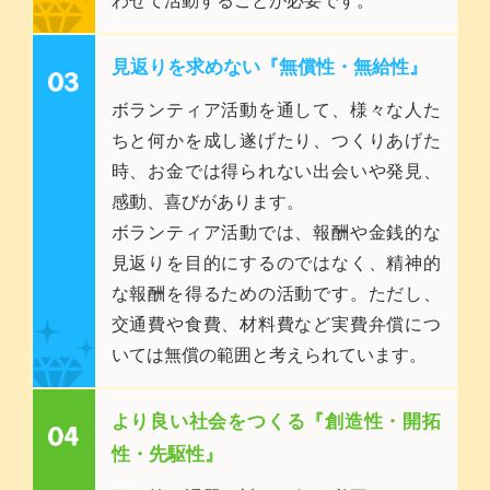
わせて活動することが必要です。
見返りを求めない『無償性・無給性』
ボランティア活動を通して、様々な人た
ちと何かを成し遂げたり、つくりあげた
時、お金では得られない出会いや発見、
感動、喜びがあります。
ボランティア活動では、報酬や金銭的な
見返りを目的にするのではなく、精神的
な報酬を得るための活動です。ただし、
交通費や食費、材料費など実費弁償につ
いては無償の範囲と考えられています。
より良い社会をつくる『創造性・開拓
性・先駆性』