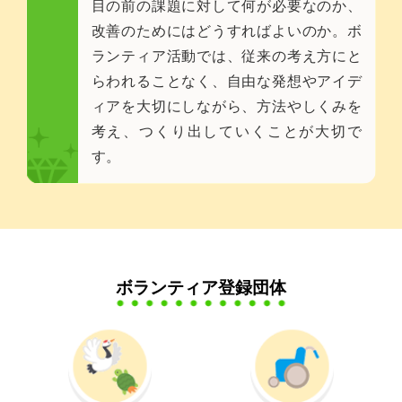
目の前の課題に対して何が必要なのか、
改善のためにはどうすればよいのか。ボ
ランティア活動では、従来の考え方にと
らわれることなく、自由な発想やアイデ
ィアを大切にしながら、方法やしくみを
考え、つくり出していくことが大切で
す。
ボランティア登録団体