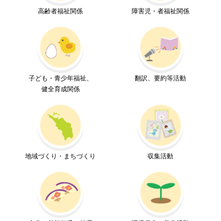
高齢者福祉関係
障害児・者福祉関係
子ども・青少年福祉、
翻訳、要約等活動
健全育成
関係
地域づくり・まちづくり
収集活動