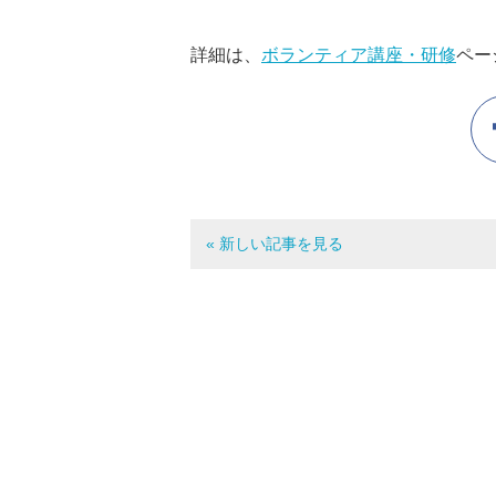
詳細は、
ボランティア講座・研修
ペー
« 新しい記事を見る