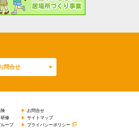
お問合せ
保険
お問合せ
・研修
サイトマップ
グループ
プライバシーポリシー