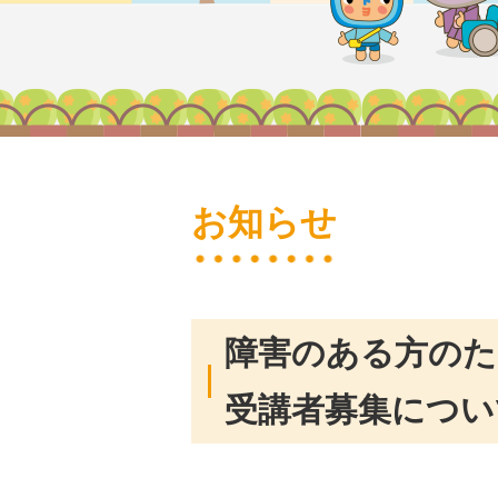
お知らせ
障害のある方のた
受講者募集につい