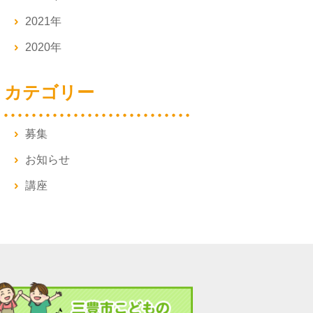
2021年
2020年
カテゴリー
募集
お知らせ
講座