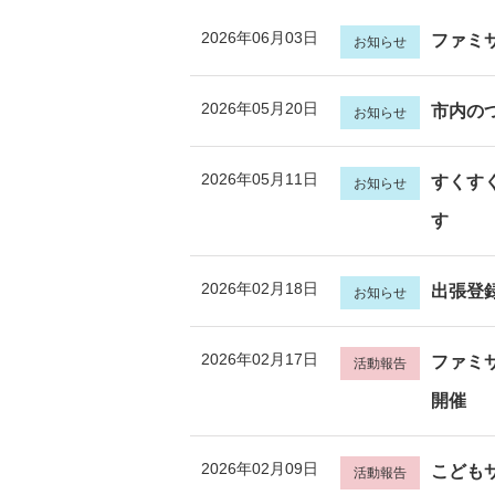
2026年06月03日
ファミサ
お知らせ
2026年05月20日
市内の
お知らせ
2026年05月11日
すくす
お知らせ
す
2026年02月18日
出張登
お知らせ
2026年02月17日
ファミ
活動報告
開催
2026年02月09日
こども
活動報告