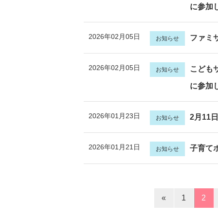
に参加
2026年02月05日
ファミ
お知らせ
2026年02月05日
こども
お知らせ
に参加
2026年01月23日
2月1
お知らせ
2026年01月21日
子育て
お知らせ
«
1
2