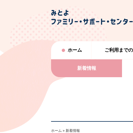
ホーム
ご利用までの
新着情報
ホーム
新着情報