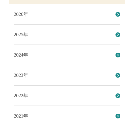
2026年
2025年
2024年
2023年
2022年
2021年