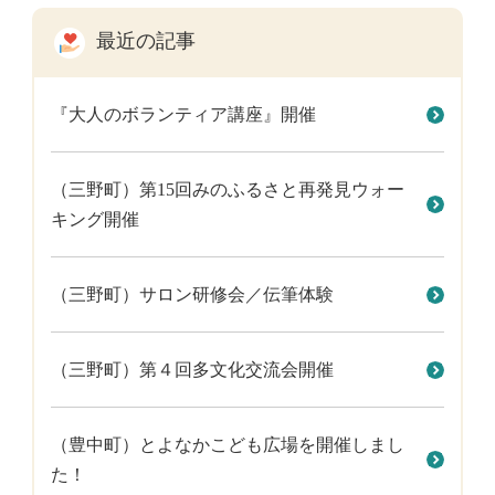
最近の記事
『大人のボランティア講座』開催
（三野町）第15回みのふるさと再発見ウォー
キング開催
（三野町）サロン研修会／伝筆体験
（三野町）第４回多文化交流会開催
（豊中町）とよなかこども広場を開催しまし
た！