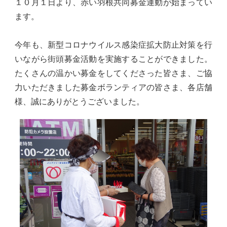
１０月１日より、赤い羽根共同募金運動が始まってい
ます。
今年も、新型コロナウイルス感染症拡大防止対策を行
いながら街頭募金活動を実施することができました。
たくさんの温かい募金をしてくださった皆さま、ご協
力いただきました募金ボランティアの皆さま、各店舗
様、誠にありがとうございました。