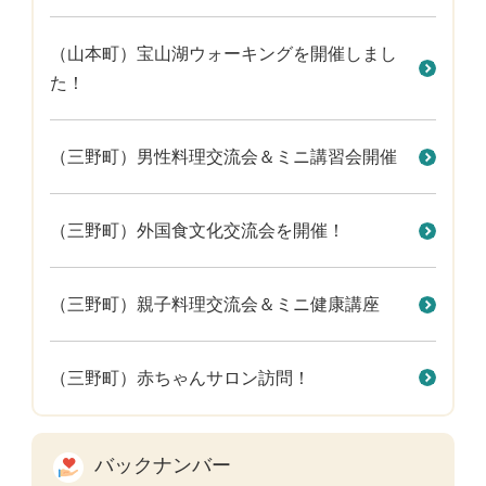
（山本町）宝山湖ウォーキングを開催しまし
た！
（三野町）男性料理交流会＆ミニ講習会開催
（三野町）外国食文化交流会を開催！
（三野町）親子料理交流会＆ミニ健康講座
（三野町）赤ちゃんサロン訪問！
バックナンバー