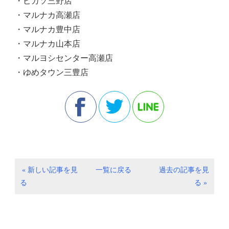
・ピカソ三野店
・マルナカ高瀬店
・マルナカ豊中店
・マルナカ山本店
・マルヨシセンター高瀬店
・ゆめタウン三豊店
« 新しい記事を見
一覧に戻る
過去の記事を見
る
る »