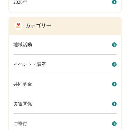
2020年
カテゴリー
地域活動
イベント・講座
共同募金
災害関係
ご寄付